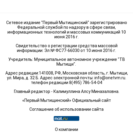
Сетевое издание "Первый Мытищинский" зарегистрировано
Федеральной службой по надзору в сфере связи,
информационных технологий и массовых коммуникаций 10
июня 2016 г.
Свидетельство о регистрации средства массовой
информации: Эл № ФС77-66030 от 10 июня 2016 г.
Учредитель: Муниципальное автономное учреждение "ТВ
Мытищи".
Адрес редакции:141008, РФ, Московская область, г. Мытищи,
ул. Мира, д. 32 Б. Адрес электронной почты:
info@onetvm.ru
.
телефон редакции 8(495) 786-54-04
Главный редактор - Калимуллина Алсу Миназаловна.
«Первый Мытищинский» Официальный сайт
Соглашение об использовании сайта
О компании