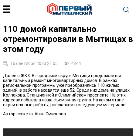
110 домой капитально
отремонтировали в Мытищах в
этом году
16 сентября 2023 21:05
4344
Далее о ЖКХ. В городском округе Мытищи продолжается
капитальный ремонт многоквартирных домов. В рамках
региональной программы уже преобразились 110 жилых
зданий, в работе находятся еще 52. Среди них дома на улицах
Колпакова, Станционной и Олимпийском проспекте. На этих
адресах побывала наша съемочная группа. На каком этапе
строительные работы, расскажем в следующем материале.
Автор сюжета: Анна Смирнова