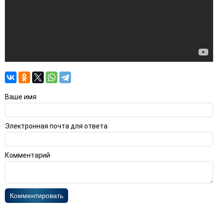
Ваше имя
Электронная почта для ответа
Комментарий
Комментировать