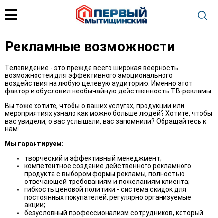
Рекламные возможности
Телевидение ­- это прежде всего широкая веерность
возможностей для эффективного эмоционального
воздействия на любую целевую аудиторию. Именно этот
фактор и обусловил необычайную действенность ТВ-рекламы.
Вы тоже хотите, чтобы о ваших услугах, продукции или
мероприятиях узнало как можно больше людей? Хотите, чтобы
вас увидели, о вас услышали, вас запомнили? Обращайтесь к
нам!
Мы гарантируем:
творческий и эффективный менеджмент;
компетентное создание действенного рекламного
продукта с выбором формы рекламы, полностью
отвечающей требованиям и пожеланиям клиента;
гибкость ценовой политики - система скидок для
постоянных покупателей, регулярно организуемые
акции;
безусловный профессионализм сотрудников, который