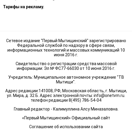
Тарифы на рекламу.
Сетевое издание "Первый Мытищинский" зарегистрировано
Федеральной службой по надзору в сфере связи,
информационных технологий и массовых коммуникаций 10
июня 2016 г.
Свидетельство о регистрации средства массовой
информации: Эл № ФС77-66030 от 10 июня 2016 г.
Учредитель: Муниципальное автономное учреждение "ТВ
Мытищи".
Адрес редакции:141008, РФ, Московская область, г. Мытищи,
ул. Мира, д. 32 Б. Адрес электронной почты:
info@onetvm.ru
.
телефон редакции 8(495) 786-54-04
Главный редактор - Калимуллина Алсу Миназаловна.
«Первый Мытищинский» Официальный сайт
Соглашение об использовании сайта