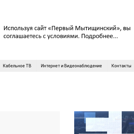
Кабельное ТВ
Интернет и Видеонаблюдение
Контакты