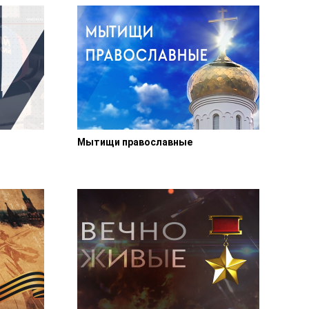
Мытищи православные