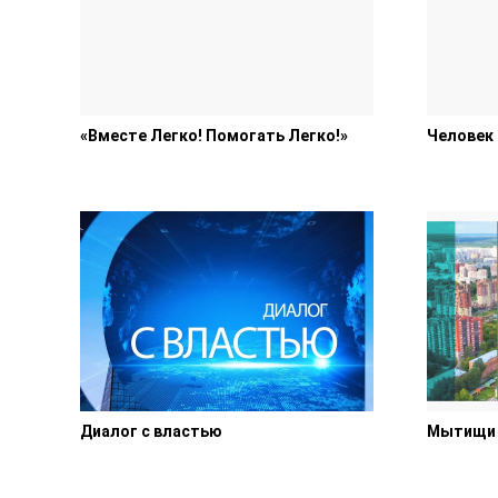
«Вместе Легко! Помогать Легко!»
Человек
Диалог с властью
Мытищи 