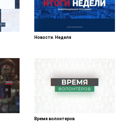
Новости. Неделя
Время волонтеров