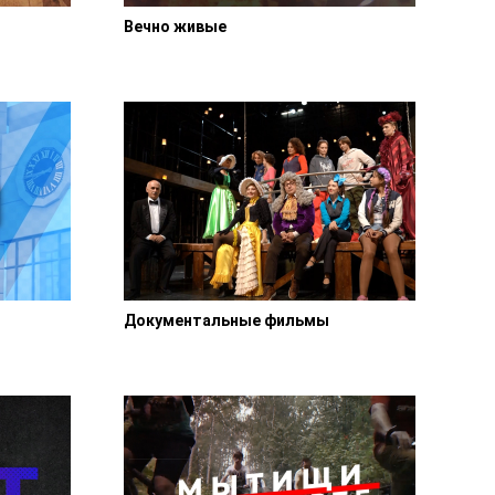
Вечно живые
Документальные фильмы