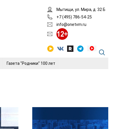
Мытищи, ул. Мира, д. 32 Б
+7 (495) 786-54-25
info@onetvm.ru
Газета "Родники" 100 лет