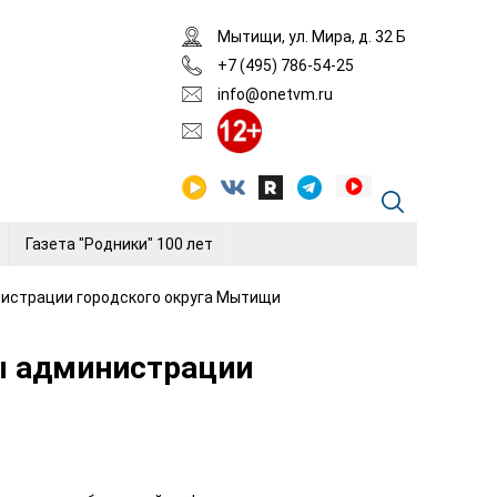
Мытищи, ул. Мира, д. 32 Б
+7 (495) 786-54-25
info@onetvm.ru
Газета "Родники" 100 лет
нистрации городского округа Мытищи
ы администрации