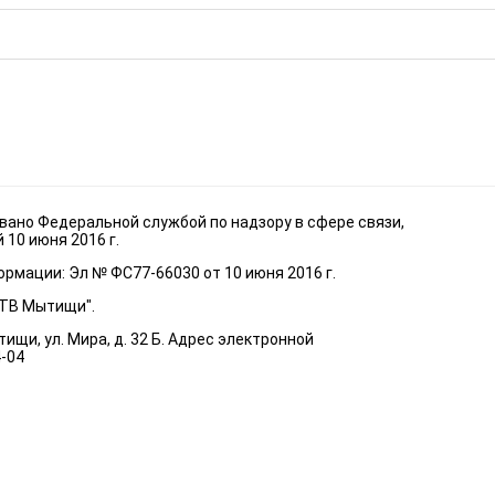
ано Федеральной службой по надзору в сфере связи,
10 июня 2016 г.
рмации: Эл № ФС77-66030 от 10 июня 2016 г.
"ТВ Мытищи".
ищи, ул. Мира, д. 32 Б. Адрес электронной
4-04