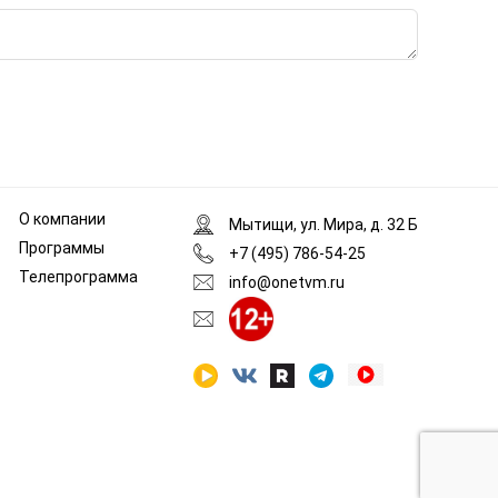
О компании
Мытищи, ул. Мира, д. 32 Б
Программы
+7 (495) 786-54-25
Телепрограмма
info@onetvm.ru