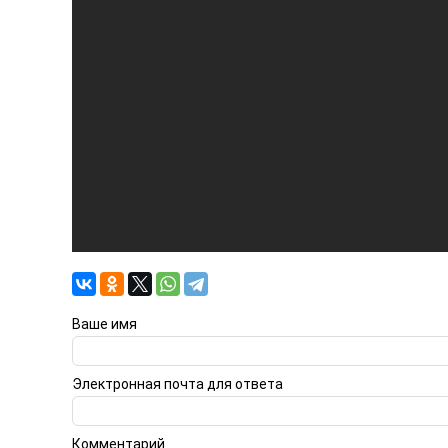
Ваше имя
Электронная почта для ответа
Комментарий