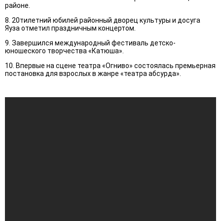
районе.
8. 20тилетний юбилей районный дворец культуры и досуга
Яуза отметил праздничным концертом.
9. Завершился международный фестиваль детско-
юношеского творчества «Катюша».
10. Впервые на сцене театра «Огниво» состоялась премьерная
постановка для взрослых в жанре «театра абсурда».