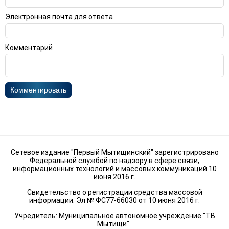
Электронная почта для ответа
Комментарий
Комментировать
Сетевое издание "Первый Мытищинский" зарегистрировано
Федеральной службой по надзору в сфере связи,
информационных технологий и массовых коммуникаций 10
июня 2016 г.
Свидетельство о регистрации средства массовой
информации: Эл № ФС77-66030 от 10 июня 2016 г.
Учредитель: Муниципальное автономное учреждение "ТВ
Мытищи".