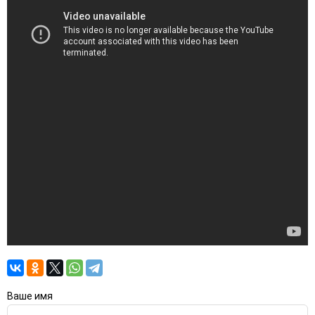
Ваше имя