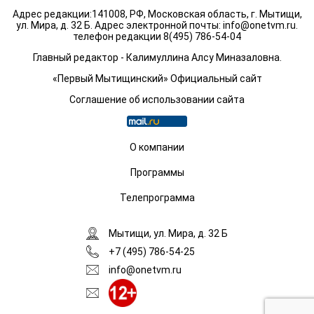
Адрес редакции:141008, РФ, Московская область, г. Мытищи,
ул. Мира, д. 32 Б. Адрес электронной почты:
info@onetvm.ru
.
телефон редакции 8(495) 786-54-04
Главный редактор - Калимуллина Алсу Миназаловна.
«Первый Мытищинский» Официальный сайт
Соглашение об использовании сайта
О компании
Программы
Телепрограмма
Мытищи, ул. Мира, д. 32 Б
+7 (495) 786-54-25
info@onetvm.ru