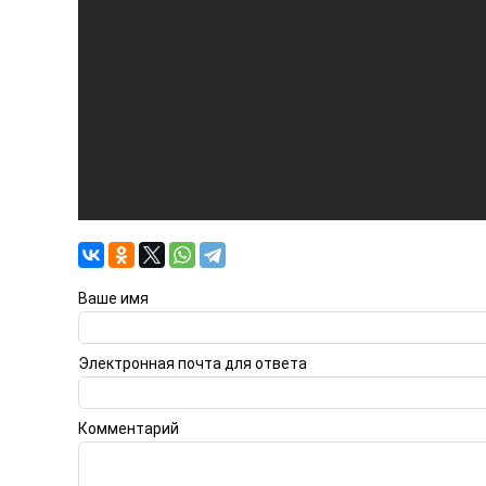
Ваше имя
Электронная почта для ответа
Комментарий