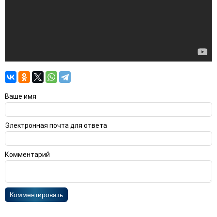
Ваше имя
Электронная почта для ответа
Комментарий
Комментировать