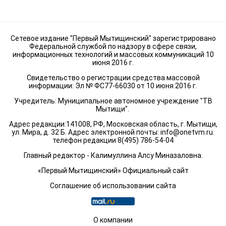
Сетевое издание "Первый Мытищинский" зарегистрировано
Федеральной службой по надзору в сфере связи,
информационных технологий и массовых коммуникаций 10
июня 2016 г.
Свидетельство о регистрации средства массовой
информации: Эл № ФС77-66030 от 10 июня 2016 г.
Учредитель: Муниципальное автономное учреждение "ТВ
Мытищи".
Адрес редакции:141008, РФ, Московская область, г. Мытищи,
ул. Мира, д. 32 Б. Адрес электронной почты:
info@onetvm.ru
.
телефон редакции 8(495) 786-54-04
Главный редактор - Калимуллина Алсу Миназаловна.
«Первый Мытищинский» Официальный сайт
Соглашение об использовании сайта
О компании