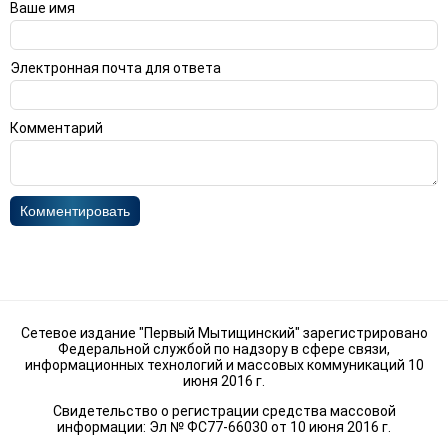
Ваше имя
Электронная почта для ответа
Комментарий
Комментировать
Сетевое издание "Первый Мытищинский" зарегистрировано
Федеральной службой по надзору в сфере связи,
информационных технологий и массовых коммуникаций 10
июня 2016 г.
Свидетельство о регистрации средства массовой
информации: Эл № ФС77-66030 от 10 июня 2016 г.