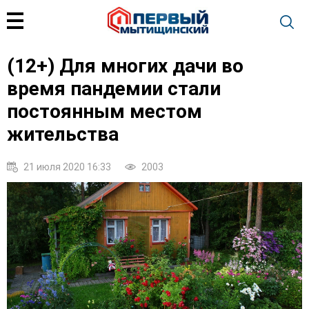
(12+) Для многих дачи во
время пандемии стали
постоянным местом
жительства
21 июля 2020 16:33
2003