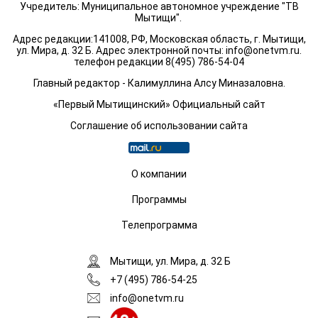
Учредитель: Муниципальное автономное учреждение "ТВ
Мытищи".
Адрес редакции:141008, РФ, Московская область, г. Мытищи,
ул. Мира, д. 32 Б. Адрес электронной почты:
info@onetvm.ru
.
телефон редакции 8(495) 786-54-04
Главный редактор - Калимуллина Алсу Миназаловна.
«Первый Мытищинский» Официальный сайт
Соглашение об использовании сайта
О компании
Программы
Телепрограмма
Мытищи, ул. Мира, д. 32 Б
+7 (495) 786-54-25
info@onetvm.ru