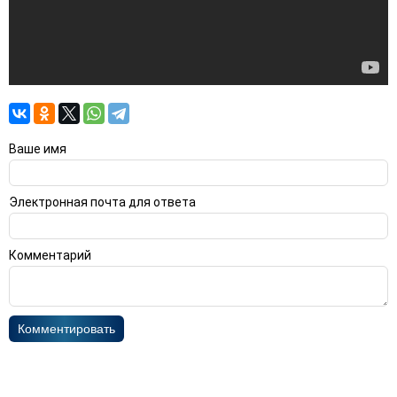
Ваше имя
Электронная почта для ответа
Комментарий
Комментировать