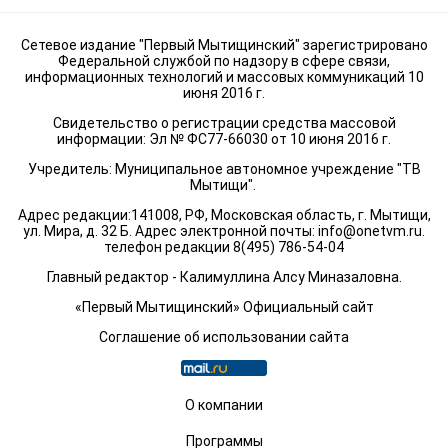
Сетевое издание "Первый Мытищинский" зарегистрировано
Федеральной службой по надзору в сфере связи,
информационных технологий и массовых коммуникаций 10
июня 2016 г.
Свидетельство о регистрации средства массовой
информации: Эл № ФС77-66030 от 10 июня 2016 г.
Учредитель: Муниципальное автономное учреждение "ТВ
Мытищи".
Адрес редакции:141008, РФ, Московская область, г. Мытищи,
ул. Мира, д. 32 Б. Адрес электронной почты:
info@onetvm.ru
.
телефон редакции 8(495) 786-54-04
Главный редактор - Калимуллина Алсу Миназаловна.
«Первый Мытищинский» Официальный сайт
Соглашение об использовании сайта
О компании
Программы