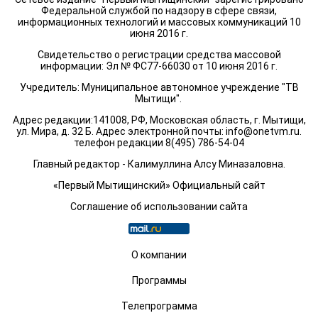
Федеральной службой по надзору в сфере связи,
информационных технологий и массовых коммуникаций 10
июня 2016 г.
Свидетельство о регистрации средства массовой
информации: Эл № ФС77-66030 от 10 июня 2016 г.
Учредитель: Муниципальное автономное учреждение "ТВ
Мытищи".
Адрес редакции:141008, РФ, Московская область, г. Мытищи,
ул. Мира, д. 32 Б. Адрес электронной почты:
info@onetvm.ru
.
телефон редакции 8(495) 786-54-04
Главный редактор - Калимуллина Алсу Миназаловна.
«Первый Мытищинский» Официальный сайт
Соглашение об использовании сайта
О компании
Программы
Телепрограмма