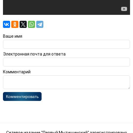
Ваше имя
Электронная почта для ответа
Комментарий
Комментировать
Сетевое издание "Первый Мытищинский" зарегистрировано