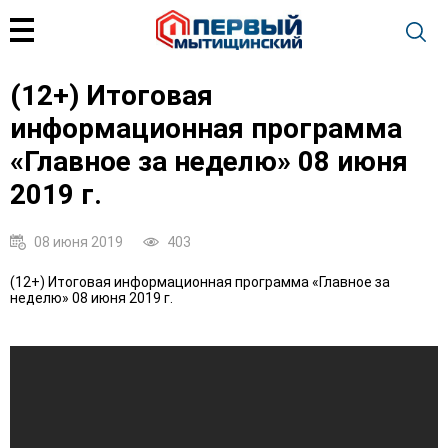
(12+) Итоговая
информационная программа
«Главное за неделю» 08 июня
2019 г.
08 июня 2019
403
(12+) Итоговая информационная программа «Главное за
неделю» 08 июня 2019 г.