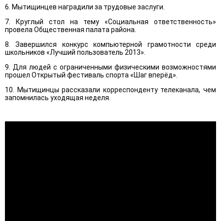
6. Мытищинцев наградили за трудовые заслуги.
7. Круглый стол на тему «Социальная ответственность»
провела Общественная палата района.
8. Завершился конкурс компьютерной грамотности среди
школьников «Лучший пользователь 2013».
9. Для людей с ограниченными физическими возможностями
прошел Открытый фестиваль спорта «Шаг вперёд».
10. Мытищинцы рассказали корреспонденту телеканала, чем
запомнилась уходящая неделя.