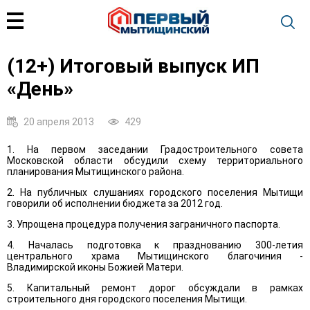
(12+) Итоговый выпуск ИП
«День»
20 апреля 2013
429
1. На первом заседании Градостроительного совета
Московской области обсудили схему территориального
планирования Мытищинского района.
2. На публичных слушаниях городского поселения Мытищи
говорили об исполнении бюджета за 2012 год.
3. Упрощена процедура получения заграничного паспорта.
4. Началась подготовка к празднованию 300-летия
центрального храма Мытищинского благочиния -
Владимирской иконы Божией Матери.
5. Капитальный ремонт дорог обсуждали в рамках
строительного дня городского поселения Мытищи.