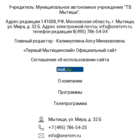
Учредитель: Муниципальное автономное учреждение "ТВ
Мытищи".
Адрес редакции:141008, РФ, Московская область, г. Мытищи,
ул. Мира, д. 32 Б. Адрес электронной почты:
info@onetvm.ru
.
телефон редакции 8(495) 786-54-04
Главный редактор - Калимуллина Алсу Миназаловна.
«Первый Мытищинский» Официальный сайт
Соглашение об использовании сайта
О компании
Программы
Телепрограмма
Мытищи, ул. Мира, д. 32 Б
+7 (495) 786-54-25
info@onetvm.ru