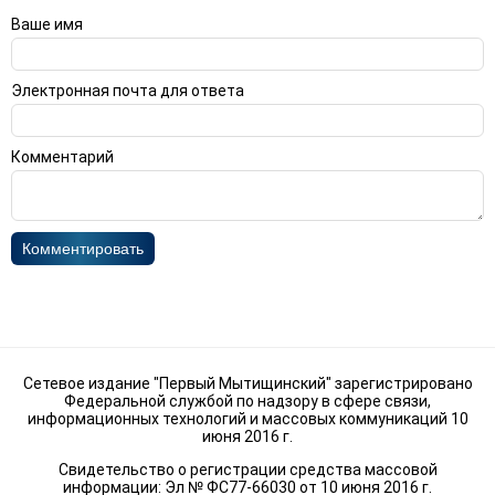
Ваше имя
Электронная почта для ответа
Комментарий
Комментировать
Сетевое издание "Первый Мытищинский" зарегистрировано
Федеральной службой по надзору в сфере связи,
информационных технологий и массовых коммуникаций 10
июня 2016 г.
Свидетельство о регистрации средства массовой
информации: Эл № ФС77-66030 от 10 июня 2016 г.