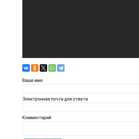
Ваше имя
Электронная почта для ответа
Комментарий