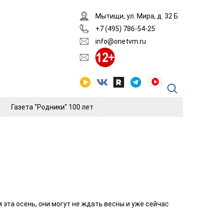
Мытищи, ул. Мира, д. 32 Б
+7 (495) 786-54-25
info@onetvm.ru
Газета "Родники" 100 лет
 эта осень, они могут не ждать весны и уже сейчас