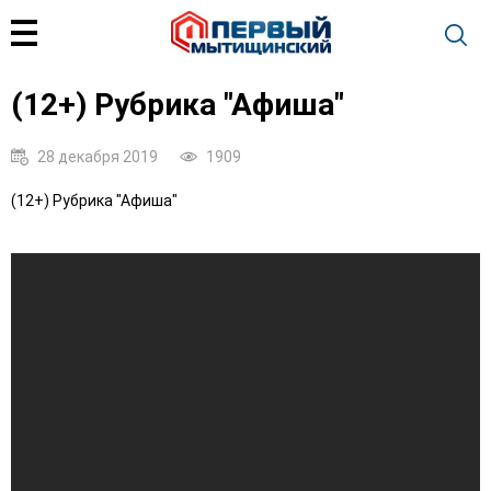
(12+) Рубрика "Афиша"
28 декабря 2019
1909
(12+) Рубрика "Афиша"