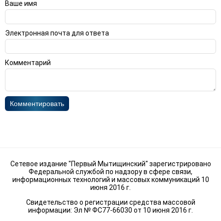
Ваше имя
Электронная почта для ответа
Комментарий
Комментировать
Сетевое издание "Первый Мытищинский" зарегистрировано
Федеральной службой по надзору в сфере связи,
информационных технологий и массовых коммуникаций 10
июня 2016 г.
Свидетельство о регистрации средства массовой
информации: Эл № ФС77-66030 от 10 июня 2016 г.