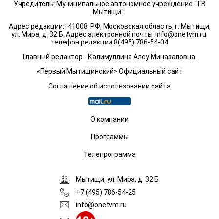
Учредитель: Муниципальное автономное учреждение "ТВ
Мытищи".
Адрес редакции:141008, РФ, Московская область, г. Мытищи,
ул. Мира, д. 32 Б. Адрес электронной почты:
info@onetvm.ru
.
телефон редакции 8(495) 786-54-04
Главный редактор - Калимуллина Алсу Миназаловна.
«Первый Мытищинский» Официальный сайт
Соглашение об использовании сайта
О компании
Программы
Телепрограмма
Мытищи, ул. Мира, д. 32 Б
+7 (495) 786-54-25
info@onetvm.ru