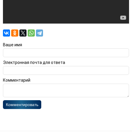
Ваше имя
Электронная почта для ответа
Комментарий
Комментировать