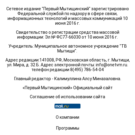
Сетевое издание "Первый Мытищинский" зарегистрировано
Федеральной службой по надзору в сфере связи,
информационных технологий и массовых коммуникаций 10
июня 2016 г.
Свидетельство о регистрации средства массовой
информации: Эл № ФС77-66030 от 10 июня 2016 г.
Учредитель: Муниципальное автономное учреждение "ТВ
Мытищи".
Адрес редакции:141008, РФ, Московская область, г. Мытищи,
ул. Мира, д. 32 Б. Адрес электронной почты:
info@onetvm.ru
.
телефон редакции 8(495) 786-54-04
Главный редактор - Калимуллина Алсу Миназаловна.
«Первый Мытищинский» Официальный сайт
Соглашение об использовании сайта
О компании
Программы