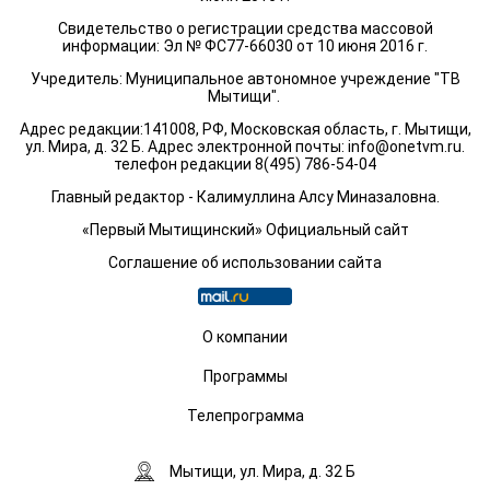
Свидетельство о регистрации средства массовой
информации: Эл № ФС77-66030 от 10 июня 2016 г.
Учредитель: Муниципальное автономное учреждение "ТВ
Мытищи".
Адрес редакции:141008, РФ, Московская область, г. Мытищи,
ул. Мира, д. 32 Б. Адрес электронной почты:
info@onetvm.ru
.
телефон редакции 8(495) 786-54-04
Главный редактор - Калимуллина Алсу Миназаловна.
«Первый Мытищинский» Официальный сайт
Соглашение об использовании сайта
О компании
Программы
Телепрограмма
Мытищи, ул. Мира, д. 32 Б