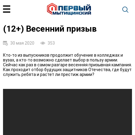
(12+) Весенний призыв
30 мая 2020
353
Кто-то из выпускников продолжит обучение в колледжах и
вузах, а кто-то возможно сделает выбор в пользу армии.
Сейчас как раз в самом разгаре весенняя призывная кампания.
Как проходит отбор будущих защитников Отечества, где будут
служить ребята и растет ли престиж армии?