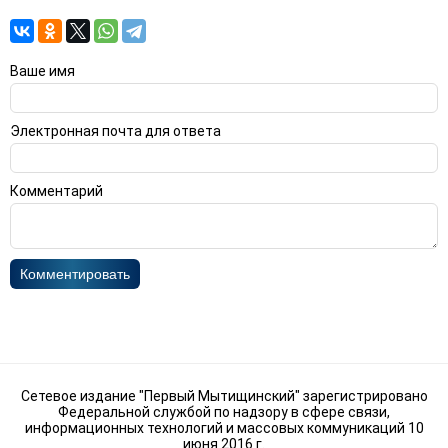
Ваше имя
Электронная почта для ответа
Комментарий
Комментировать
Сетевое издание "Первый Мытищинский" зарегистрировано
Федеральной службой по надзору в сфере связи,
информационных технологий и массовых коммуникаций 10
июня 2016 г.