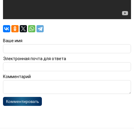
Ваше имя
Электронная почта для ответа
Комментарий
Комментировать