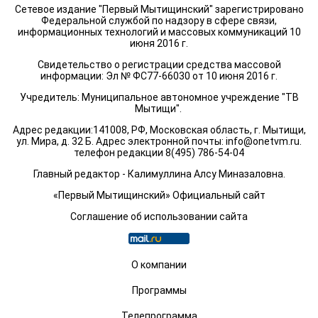
Сетевое издание "Первый Мытищинский" зарегистрировано
Федеральной службой по надзору в сфере связи,
информационных технологий и массовых коммуникаций 10
июня 2016 г.
Свидетельство о регистрации средства массовой
информации: Эл № ФС77-66030 от 10 июня 2016 г.
Учредитель: Муниципальное автономное учреждение "ТВ
Мытищи".
Адрес редакции:141008, РФ, Московская область, г. Мытищи,
ул. Мира, д. 32 Б. Адрес электронной почты:
info@onetvm.ru
.
телефон редакции 8(495) 786-54-04
Главный редактор - Калимуллина Алсу Миназаловна.
«Первый Мытищинский» Официальный сайт
Соглашение об использовании сайта
О компании
Программы
Телепрограмма