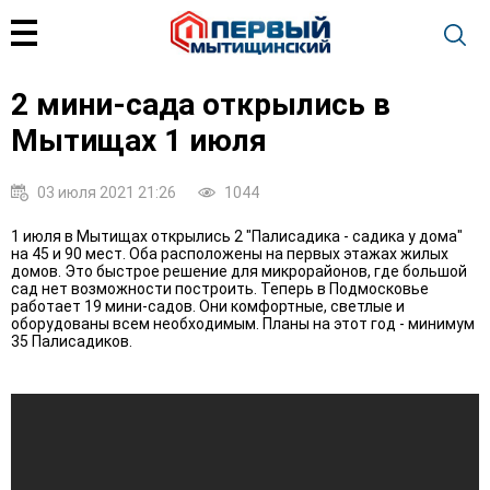
2 мини-сада открылись в
Мытищах 1 июля
03 июля 2021 21:26
1044
1 июля в Мытищах открылись 2 "Палисадика - садика у дома"
на 45 и 90 мест. Оба расположены на первых этажах жилых
домов. Это быстрое решение для микрорайонов, где большой
сад нет возможности построить. Теперь в Подмосковье
работает 19 мини-садов. Они комфортные, светлые и
оборудованы всем необходимым. Планы на этот год - минимум
35 Палисадиков.