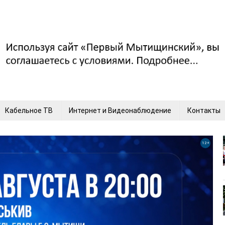
Кабельное ТВ
Интернет и Видеонаблюдение
Контакты