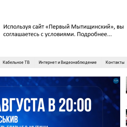
Кабельное ТВ
Интернет и Видеонаблюдение
Контакты