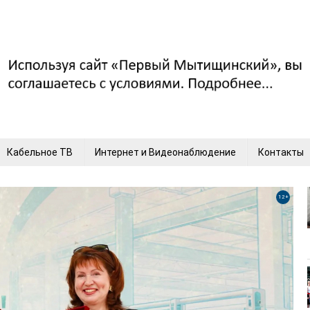
Кабельное ТВ
Интернет и Видеонаблюдение
Контакты