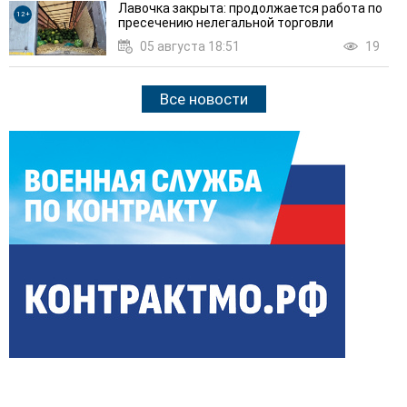
Лавочка закрыта: продолжается работа по
12+
пресечению нелегальной торговли
05 августа 18:51
19
Все новости