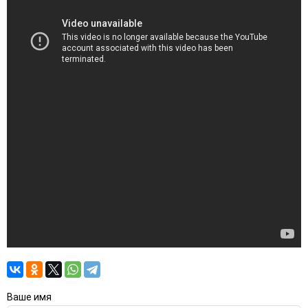
Ваше имя