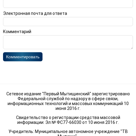
Электронная почта для ответа
Комментарий
Комментировать
Сетевое издание "Первый Мытищинский" зарегистрировано
Федеральной службой по надзору в сфере связи,
информационных технологий и массовых коммуникаций 10
июня 2016 г.
Свидетельство о регистрации средства массовой
информации: Эл № ФС77-66030 от 10 июня 2016 г.
Учредитель: Муниципальное автономное учреждение "ТВ