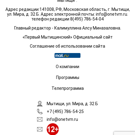
Мытищи".
Адрес редакции:141008, РФ, Московская область, г. Мытищи,
ул. Мира, д. 32 Б. Адрес электронной почты:
info@onetvm.ru
.
телефон редакции 8(495) 786-54-04
Главный редактор - Калимуллина Алсу Миназаловна.
«Первый Мытищинский» Официальный сайт
Соглашение об использовании сайта
О компании
Программы
Телепрограмма
Мытищи, ул. Мира, д. 32 Б
+7 (495) 786-54-25
info@onetvm.ru