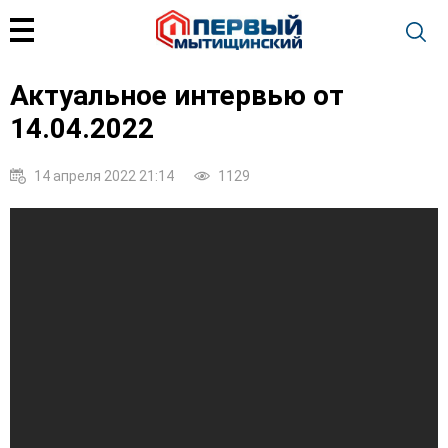
Актуальное интервью от
14.04.2022
14 апреля 2022 21:14
1129