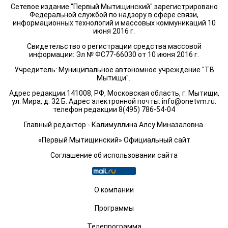
Сетевое издание "Первый Мытищинский" зарегистрировано
Федеральной службой по надзору в сфере связи,
информационных технологий и массовых коммуникаций 10
июня 2016 г.
Свидетельство о регистрации средства массовой
информации: Эл № ФС77-66030 от 10 июня 2016 г.
Учредитель: Муниципальное автономное учреждение "ТВ
Мытищи".
Адрес редакции:141008, РФ, Московская область, г. Мытищи,
ул. Мира, д. 32 Б. Адрес электронной почты:
info@onetvm.ru
.
телефон редакции 8(495) 786-54-04
Главный редактор - Калимуллина Алсу Миназаловна.
«Первый Мытищинский» Официальный сайт
Соглашение об использовании сайта
О компании
Программы
Телепрограмма