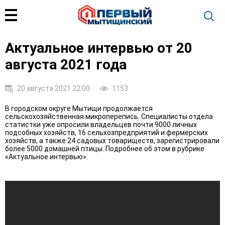
Актуальное интервью от 20
августа 2021 года
20 августа 2021 22:00
1153
В городском округе Мытищи продолжается
сельскохозяйственная микроперепись. Специалисты отдела
статистки уже опросили владельцев почти 9000 личных
подсобных хозяйств, 16 сельхозпредприятий и фермерских
хозяйств, а также 24 садовых товариществ, зарегистрировали
более 5000 домашней птицы. Подробнее об этом в рубрике
«Актуальное интервью».