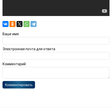
Ваше имя
Электронная почта для ответа
Комментарий
Комментировать