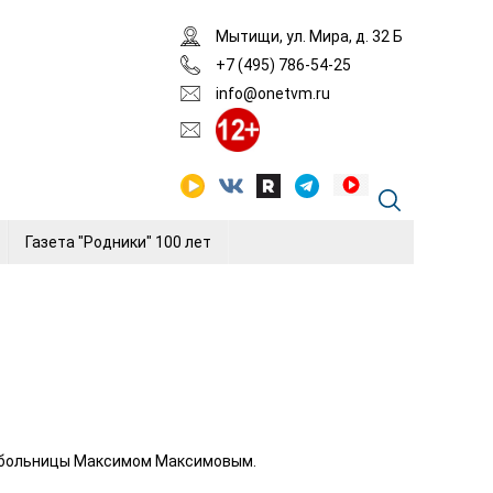
Мытищи, ул. Мира, д. 32 Б
+7 (495) 786-54-25
info@onetvm.ru
Газета "Родники" 100 лет
й больницы Максимом Максимовым.