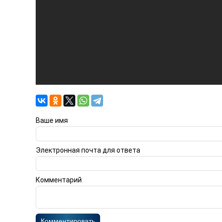
Ваше имя
Электронная почта для ответа
Комментарий
Комментировать