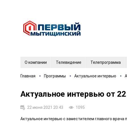
О компании
Телевидение
Телепрограмма
Главная
Программы
Актуальное интервью
А
Актуальное интервью от 22
22 июня 2021 20:43
1095
Актуальное интервью с заместителем главного врача