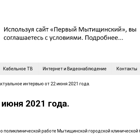
Кабельное ТВ
Интернет и Видеонаблюдение
Контакты
ктуальное интервью от 22 июня 2021 года.
 июня 2021 года.
 по поликлинической работе Мытищинской городской клиническо