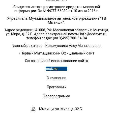
Свидетельство о регистрации средства массовой
информации: Эл № ФС77-66030 от 10 июня 2016 г.
Учредитель: Муниципальное автономное учреждение "ТВ
Мытищи".
Адрес редакции:141008, РФ, Московская область, г. Мытищи,
ул. Мира, д. 32 Б. Адрес электронной почты:
info@onetvm.ru
.
телефон редакции 8(495) 786-54-04
Главный редактор - Калимуллина Алсу Миназаловна.
«Первый Мытищинский» Официальный сайт
Соглашение об использовании сайта
О компании
Программы
Телепрограмма
Мытищи, ул. Мира, д. 32 Б