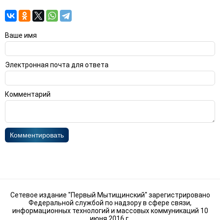
Ваше имя
Электронная почта для ответа
Комментарий
Комментировать
Сетевое издание "Первый Мытищинский" зарегистрировано
Федеральной службой по надзору в сфере связи,
информационных технологий и массовых коммуникаций 10
июня 2016 г.