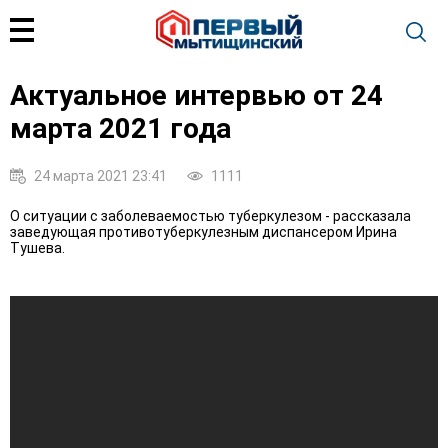
Актуальное интервью от 24
марта 2021 года
24 марта 2021 23:41
1111
О ситуации с заболеваемостью туберкулезом - рассказала
заведующая противотуберкулезным диспансером Ирина
Тушева.