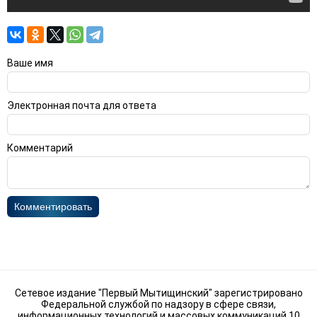
Ваше имя
Электронная почта для ответа
Комментарий
Комментировать
Сетевое издание "Первый Мытищинский" зарегистрировано
Федеральной службой по надзору в сфере связи,
информационных технологий и массовых коммуникаций 10