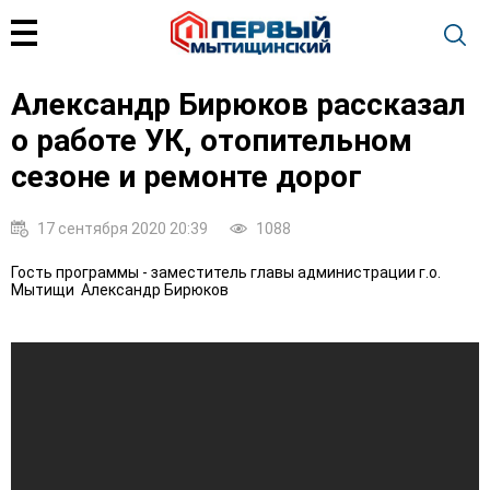
Александр Бирюков рассказал
о работе УК, отопительном
сезоне и ремонте дорог
17 сентября 2020 20:39
1088
Гость программы - заместитель главы администрации г.о.
Мытищи Александр Бирюков