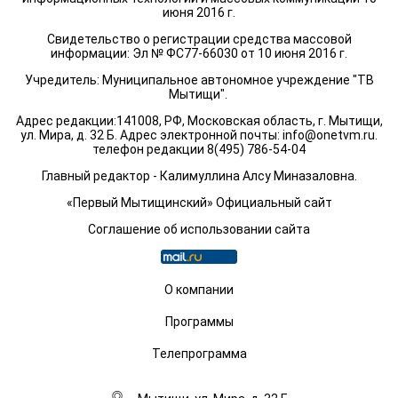
июня 2016 г.
Свидетельство о регистрации средства массовой
информации: Эл № ФС77-66030 от 10 июня 2016 г.
Учредитель: Муниципальное автономное учреждение "ТВ
Мытищи".
Адрес редакции:141008, РФ, Московская область, г. Мытищи,
ул. Мира, д. 32 Б. Адрес электронной почты:
info@onetvm.ru
.
телефон редакции 8(495) 786-54-04
Главный редактор - Калимуллина Алсу Миназаловна.
«Первый Мытищинский» Официальный сайт
Соглашение об использовании сайта
О компании
Программы
Телепрограмма