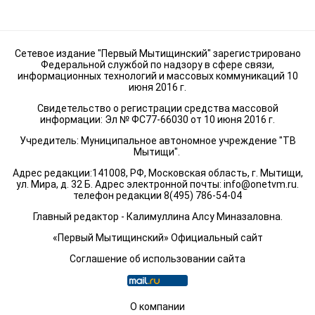
Сетевое издание "Первый Мытищинский" зарегистрировано
Федеральной службой по надзору в сфере связи,
информационных технологий и массовых коммуникаций 10
июня 2016 г.
Свидетельство о регистрации средства массовой
информации: Эл № ФС77-66030 от 10 июня 2016 г.
Учредитель: Муниципальное автономное учреждение "ТВ
Мытищи".
Адрес редакции:141008, РФ, Московская область, г. Мытищи,
ул. Мира, д. 32 Б. Адрес электронной почты:
info@onetvm.ru
.
телефон редакции 8(495) 786-54-04
Главный редактор - Калимуллина Алсу Миназаловна.
«Первый Мытищинский» Официальный сайт
Соглашение об использовании сайта
О компании