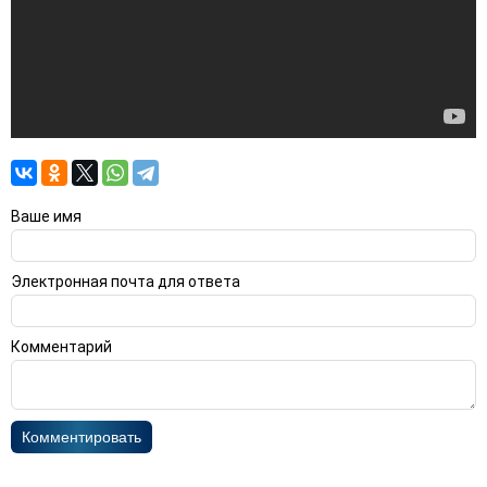
Ваше имя
Электронная почта для ответа
Комментарий
Комментировать