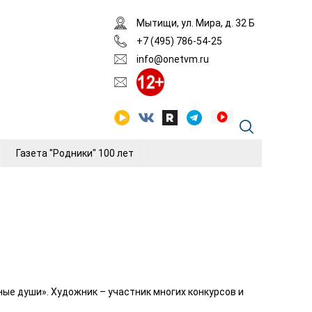
Мытищи, ул. Мира, д. 32 Б
+7 (495) 786-54-25
info@onetvm.ru
Газета "Родники" 100 лет
ые души». Художник – участник многих конкурсов и