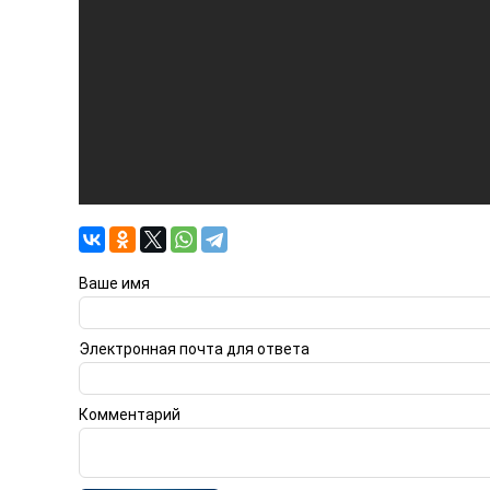
Ваше имя
Электронная почта для ответа
Комментарий