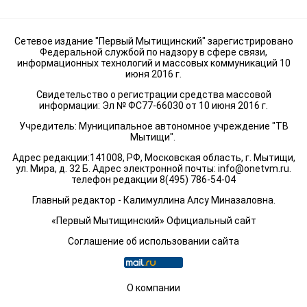
Сетевое издание "Первый Мытищинский" зарегистрировано
Федеральной службой по надзору в сфере связи,
информационных технологий и массовых коммуникаций 10
июня 2016 г.
Свидетельство о регистрации средства массовой
информации: Эл № ФС77-66030 от 10 июня 2016 г.
Учредитель: Муниципальное автономное учреждение "ТВ
Мытищи".
Адрес редакции:141008, РФ, Московская область, г. Мытищи,
ул. Мира, д. 32 Б. Адрес электронной почты:
info@onetvm.ru
.
телефон редакции 8(495) 786-54-04
Главный редактор - Калимуллина Алсу Миназаловна.
«Первый Мытищинский» Официальный сайт
Соглашение об использовании сайта
О компании