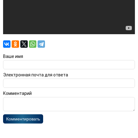
Ваше имя
Электронная почта для ответа
Комментарий
Комментировать