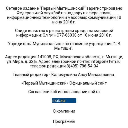
Сетевое издание "Первый Мытищинский" зарегистрировано
Федеральной службой по надзору в сфере связи,
информационных технологий и массовых коммуникаций 10
июня 2016 г.
Свидетельство о регистрации средства массовой
информации: Эл № ФС77-66030 от 10 июня 2016 г.
Учредитель: Муниципальное автономное учреждение "ТВ
Мытищи".
Адрес редакции:141008, РФ, Московская область, г. Мытищи,
ул. Мира, д. 32 Б. Адрес электронной почты:
info@onetvm.ru
.
телефон редакции 8(495) 786-54-04
Главный редактор - Калимуллина Алсу Миназаловна.
«Первый Мытищинский» Официальный сайт
Соглашение об использовании сайта
О компании
Программы