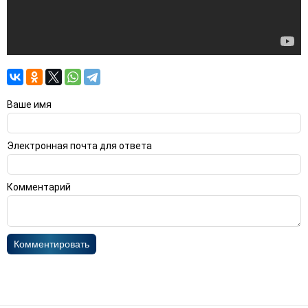
Ваше имя
Электронная почта для ответа
Комментарий
Комментировать