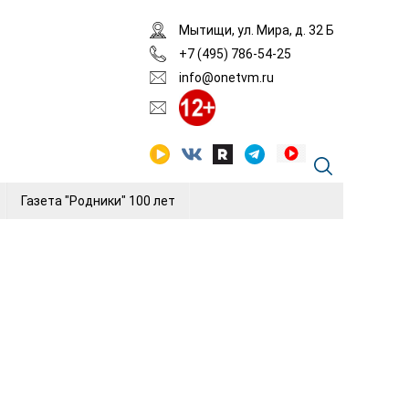
Мытищи, ул. Мира, д. 32 Б
+7 (495) 786-54-25
info@onetvm.ru
Газета "Родники" 100 лет