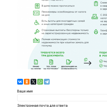
Ваше имя
Электронная почта для ответа