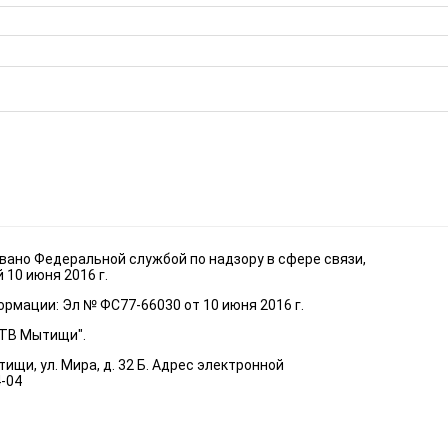
ано Федеральной службой по надзору в сфере связи,
10 июня 2016 г.
рмации: Эл № ФС77-66030 от 10 июня 2016 г.
"ТВ Мытищи".
ищи, ул. Мира, д. 32 Б. Адрес электронной
4-04