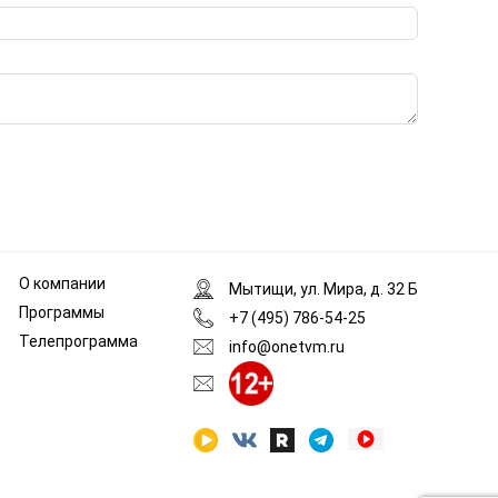
О компании
Мытищи, ул. Мира, д. 32 Б
Программы
+7 (495) 786-54-25
Телепрограмма
info@onetvm.ru