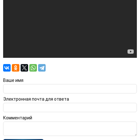
Ваше имя
Электронная почта для ответа
Комментарий