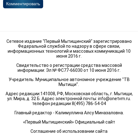
Комментировать
Сетевое издание "Первый Мытищинский" зарегистрировано
Федеральной службой по надзору в сфере связи,
информационных технологий и массовых коммуникаций 10
июня 2016 г.
Свидетельство о регистрации средства массовой
информации: Эл № ФС77-66030 от 10 июня 2016 г.
Учредитель: Муниципальное автономное учреждение "ТВ
Мытищи".
Адрес редакции:141008, РФ, Московская область, г. Мытищи,
ул. Мира, д. 32 Б. Адрес электронной почты:
info@onetvm.ru
.
телефон редакции 8(495) 786-54-04
Главный редактор - Калимуллина Алсу Миназаловна.
«Первый Мытищинский» Официальный сайт
Соглашение об использовании сайта