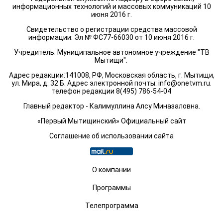
информационных технологий и массовых коммуникаций 10
июня 2016 г.
Свидетельство о регистрации средства массовой
информации: Эл № ФС77-66030 от 10 июня 2016 г.
Учредитель: Муниципальное автономное учреждение "ТВ
Мытищи".
Адрес редакции:141008, РФ, Московская область, г. Мытищи,
ул. Мира, д. 32 Б. Адрес электронной почты:
info@onetvm.ru
.
телефон редакции 8(495) 786-54-04
Главный редактор - Калимуллина Алсу Миназаловна.
«Первый Мытищинский» Официальный сайт
Соглашение об использовании сайта
О компании
Программы
Телепрограмма