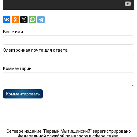
Ваше имя
Электронная почта для ответа
Комментарий
Комментировать
Сетевое издание "Первый Мытищинский" зарегистрировано
Федеральной службой по надзору в сфере связи,