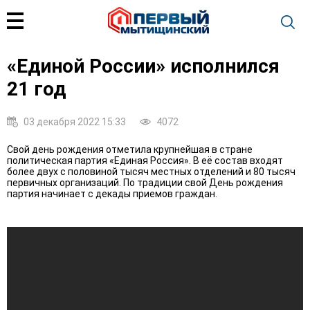
«Единой России» исполнился
21 год
03 декабря 2022 15:33
4072
Свой день рождения отметила крупнейшая в стране
политическая партия «Единая Россия». В её состав входят
более двух с половиной тысяч местных отделений и 80 тысяч
первичных организаций. По традиции свой День рождения
партия начинает с декады приемов граждан.