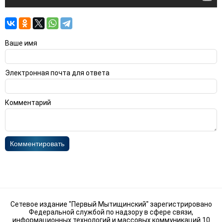
Ваше имя
Электронная почта для ответа
Комментарий
Комментировать
Сетевое издание "Первый Мытищинский" зарегистрировано
Федеральной службой по надзору в сфере связи,
информационных технологий и массовых коммуникаций 10