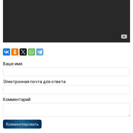
Ваше имя
Электронная почта для ответа
Комментарий
Комментировать