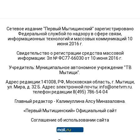
Сетевое издание "Первый Мытищинский" зарегистрировано
Федеральной службой по надзору в сфере связи,
информационных технологий и массовых коммуникаций 10
июня 2016 г.
Свидетельство о регистрации средства массовой
информации: Эл № ФС77-66030 от 10 июня 2016 г.
Учредитель: Муниципальное автономное учреждение "ТВ
Мытищи".
Адрес редакции:141008, РФ, Московская область, г. Мытищи,
ул. Мира, д. 32 Б. Адрес электронной почты:
info@onetvm.ru
.
телефон редакции 8(495) 786-54-04
Главный редактор - Калимуллина Алсу Миназаловна.
«Первый Мытищинский» Официальный сайт
Соглашение об использовании сайта