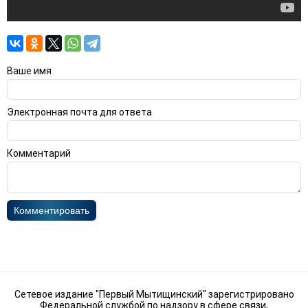
Ваше имя
Электронная почта для ответа
Комментарий
Комментировать
Сетевое издание "Первый Мытищинский" зарегистрировано
Федеральной службой по надзору в сфере связи,