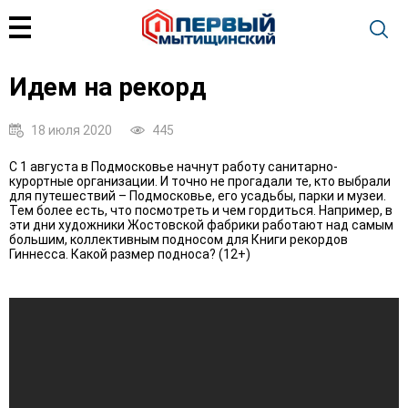
Идем на рекорд
18 июля 2020
445
С 1 августа в Подмосковье начнут работу санитарно-
курортные организации. И точно не прогадали те, кто выбрали
для путешествий – Подмосковье, его усадьбы, парки и музеи.
Тем более есть, что посмотреть и чем гордиться. Например, в
эти дни художники Жостовской фабрики работают над самым
большим, коллективным подносом для Книги рекордов
Гиннесса. Какой размер подноса? (12+)