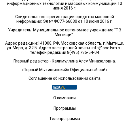
информационных технологий и массовых коммуникаций 10
июня 2016 г.
Свидетельство о регистрации средства массовой
информации: Эл № ФС77-66030 от 10 июня 2016 г.
Учредитель: Муниципальное автономное учреждение "ТВ
Мытищи".
Адрес редакции:141008, РФ, Московская область, г. Мытищи,
ул. Мира, д. 32 Б. Адрес электронной почты:
info@onetvm.ru
.
телефон редакции 8(495) 786-54-04
Главный редактор - Калимуллина Алсу Миназаловна.
«Первый Мытищинский» Официальный сайт
Соглашение об использовании сайта
О компании
Программы
Телепрограмма