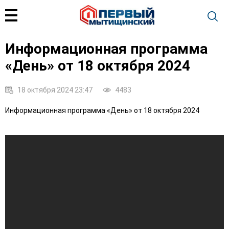
Информационная программа
«День» от 18 октября 2024
18 октября 2024 23:47
4483
Информационная программа «День» от 18 октября 2024