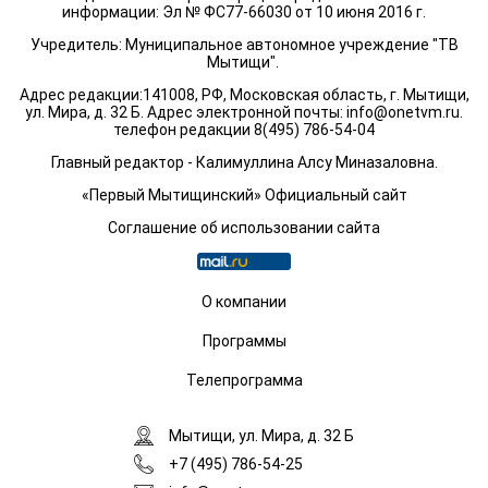
информации: Эл № ФС77-66030 от 10 июня 2016 г.
Учредитель: Муниципальное автономное учреждение "ТВ
Мытищи".
Адрес редакции:141008, РФ, Московская область, г. Мытищи,
ул. Мира, д. 32 Б. Адрес электронной почты:
info@onetvm.ru
.
телефон редакции 8(495) 786-54-04
Главный редактор - Калимуллина Алсу Миназаловна.
«Первый Мытищинский» Официальный сайт
Соглашение об использовании сайта
О компании
Программы
Телепрограмма
Мытищи, ул. Мира, д. 32 Б
+7 (495) 786-54-25