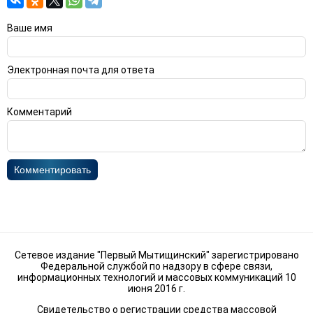
Ваше имя
Электронная почта для ответа
Комментарий
Комментировать
Сетевое издание "Первый Мытищинский" зарегистрировано
Федеральной службой по надзору в сфере связи,
информационных технологий и массовых коммуникаций 10
июня 2016 г.
Свидетельство о регистрации средства массовой