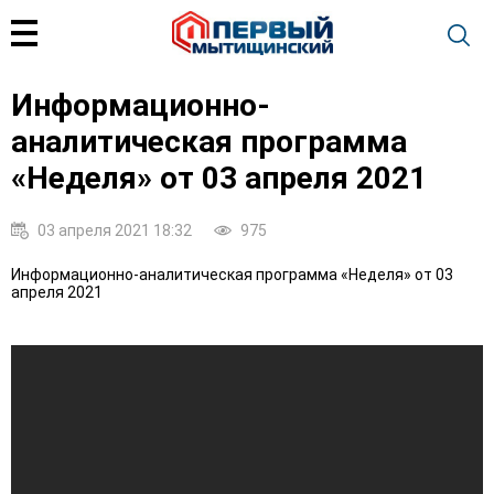
Информационно-
аналитическая программа
«Неделя» от 03 апреля 2021
03 апреля 2021 18:32
975
Информационно-аналитическая программа «Неделя» от 03
апреля 2021