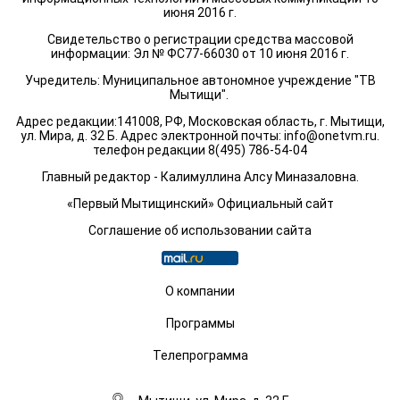
июня 2016 г.
Свидетельство о регистрации средства массовой
информации: Эл № ФС77-66030 от 10 июня 2016 г.
Учредитель: Муниципальное автономное учреждение "ТВ
Мытищи".
Адрес редакции:141008, РФ, Московская область, г. Мытищи,
ул. Мира, д. 32 Б. Адрес электронной почты:
info@onetvm.ru
.
телефон редакции 8(495) 786-54-04
Главный редактор - Калимуллина Алсу Миназаловна.
«Первый Мытищинский» Официальный сайт
Соглашение об использовании сайта
О компании
Программы
Телепрограмма