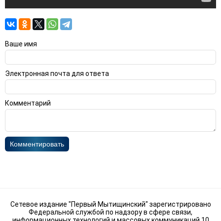
Ваше имя
Электронная почта для ответа
Комментарий
Комментировать
Сетевое издание "Первый Мытищинский" зарегистрировано
Федеральной службой по надзору в сфере связи,
информационных технологий и массовых коммуникаций 10