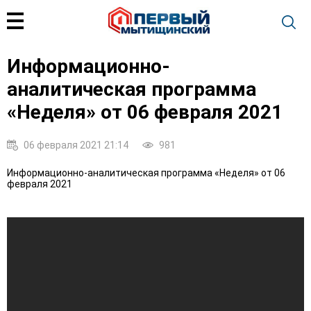
Информационно-
аналитическая программа
«Неделя» от 06 февраля 2021
06 февраля 2021 21:14
981
Информационно-аналитическая программа «Неделя» от 06
февраля 2021