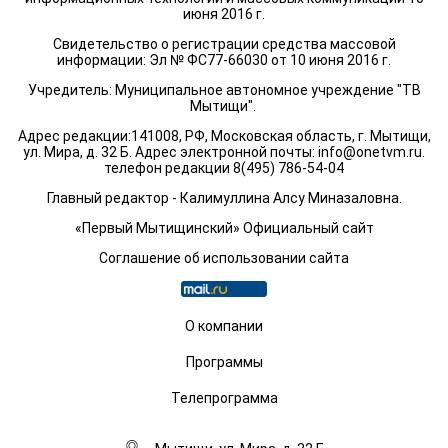
июня 2016 г.
Свидетельство о регистрации средства массовой
информации: Эл № ФС77-66030 от 10 июня 2016 г.
Учредитель: Муниципальное автономное учреждение "ТВ
Мытищи".
Адрес редакции:141008, РФ, Московская область, г. Мытищи,
ул. Мира, д. 32 Б. Адрес электронной почты:
info@onetvm.ru
.
телефон редакции 8(495) 786-54-04
Главный редактор - Калимуллина Алсу Миназаловна.
«Первый Мытищинский» Официальный сайт
Соглашение об использовании сайта
О компании
Программы
Телепрограмма