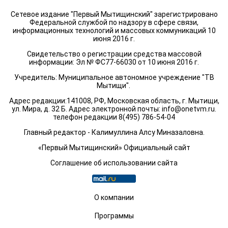
Сетевое издание "Первый Мытищинский" зарегистрировано
Федеральной службой по надзору в сфере связи,
информационных технологий и массовых коммуникаций 10
июня 2016 г.
Свидетельство о регистрации средства массовой
информации: Эл № ФС77-66030 от 10 июня 2016 г.
Учредитель: Муниципальное автономное учреждение "ТВ
Мытищи".
Адрес редакции:141008, РФ, Московская область, г. Мытищи,
ул. Мира, д. 32 Б. Адрес электронной почты:
info@onetvm.ru
.
телефон редакции 8(495) 786-54-04
Главный редактор - Калимуллина Алсу Миназаловна.
«Первый Мытищинский» Официальный сайт
Соглашение об использовании сайта
О компании
Программы