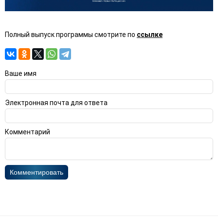
Полный выпуск программы смотрите по
ссылке
Ваше имя
Электронная почта для ответа
Комментарий
Комментировать