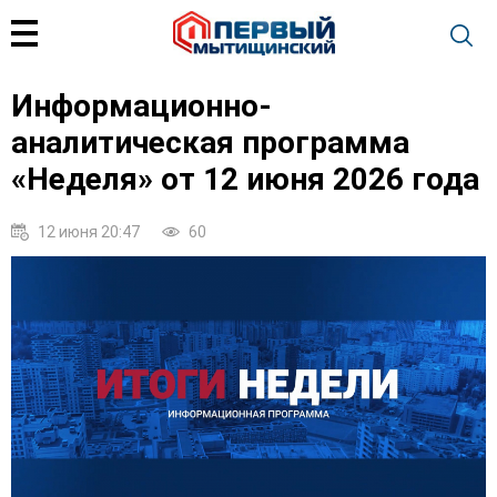
Информационно-
аналитическая программа
«Неделя» от 12 июня 2026 года
12 июня 20:47
60