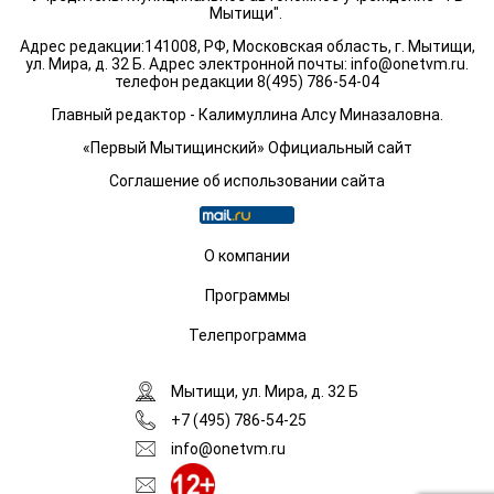
Мытищи".
Адрес редакции:141008, РФ, Московская область, г. Мытищи,
ул. Мира, д. 32 Б. Адрес электронной почты:
info@onetvm.ru
.
телефон редакции 8(495) 786-54-04
Главный редактор - Калимуллина Алсу Миназаловна.
«Первый Мытищинский» Официальный сайт
Соглашение об использовании сайта
О компании
Программы
Телепрограмма
Мытищи, ул. Мира, д. 32 Б
+7 (495) 786-54-25
info@onetvm.ru