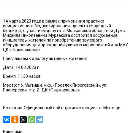
14 марта 2023 года в рамках применения практики
инициативного бюджетирования, проекта «Народный
бюджет», с участием депутата Московской областной Думы
Михаила Николаевича Мурзакова состоится обсуждение
инициативы жителей по приобретению звукового
оборудования для проведения уличных мероприятий для МАУ
ЦК «Подмосковье».
Приглашаем к диалогу активных жителей!
Дата: 14.03.2023 г.
Время: 11.30 часов.
Место: г.о. Мытищи, мкр. «Посёлок Пироговский», ул.
Пионерская, стр.2 ДК «Подмосковье»
Источник: Официальный сайт администрации г.о. Мытищи
Ваше имя