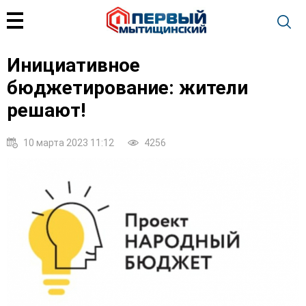
Инициативное
бюджетирование: жители
решают!
10 марта 2023 11:12
4256