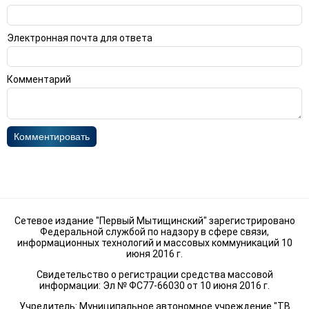
Электронная почта для ответа
Комментарий
Комментировать
Сетевое издание "Первый Мытищинский" зарегистрировано
Федеральной службой по надзору в сфере связи,
информационных технологий и массовых коммуникаций 10
июня 2016 г.
Свидетельство о регистрации средства массовой
информации: Эл № ФС77-66030 от 10 июня 2016 г.
Учредитель: Муниципальное автономное учреждение "ТВ