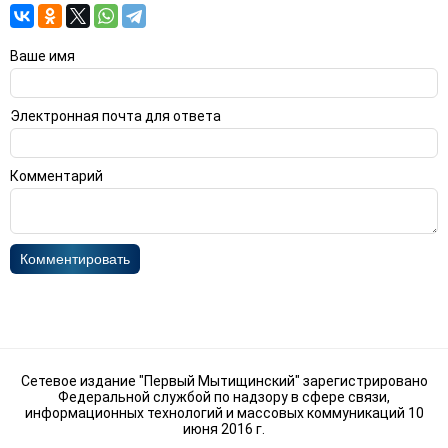
Ваше имя
Электронная почта для ответа
Комментарий
Комментировать
Сетевое издание "Первый Мытищинский" зарегистрировано
Федеральной службой по надзору в сфере связи,
информационных технологий и массовых коммуникаций 10
июня 2016 г.