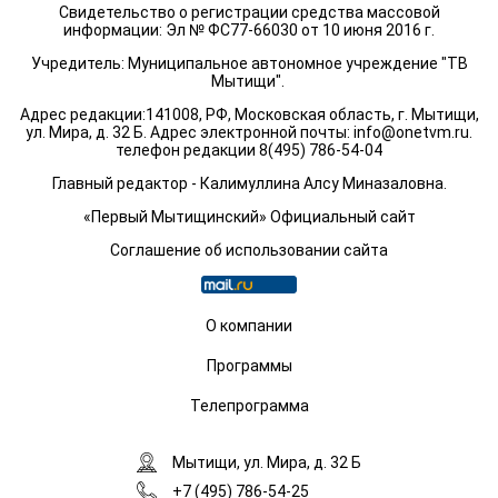
Свидетельство о регистрации средства массовой
информации: Эл № ФС77-66030 от 10 июня 2016 г.
Учредитель: Муниципальное автономное учреждение "ТВ
Мытищи".
Адрес редакции:141008, РФ, Московская область, г. Мытищи,
ул. Мира, д. 32 Б. Адрес электронной почты:
info@onetvm.ru
.
телефон редакции 8(495) 786-54-04
Главный редактор - Калимуллина Алсу Миназаловна.
«Первый Мытищинский» Официальный сайт
Соглашение об использовании сайта
О компании
Программы
Телепрограмма
Мытищи, ул. Мира, д. 32 Б
+7 (495) 786-54-25