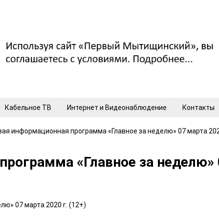
Кабельное ТВ
Интернет и Видеонаблюдение
Контакты
вая информационная программа «Главное за неделю» 07 марта 2020
рограмма «Главное за неделю» 07
ю» 07 марта 2020 г. (12+)