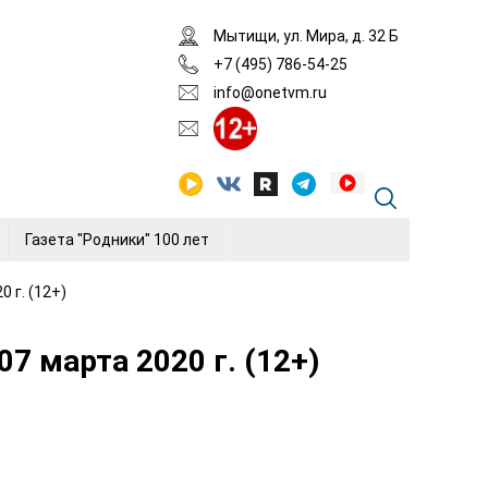
Мытищи, ул. Мира, д. 32 Б
+7 (495) 786-54-25
info@onetvm.ru
Газета "Родники" 100 лет
 г. (12+)
 марта 2020 г. (12+)