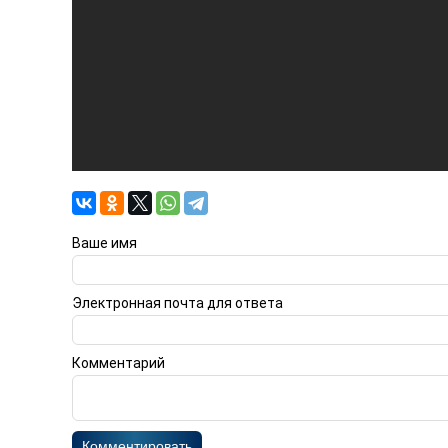
Ваше имя
Электронная почта для ответа
Комментарий
Комментировать