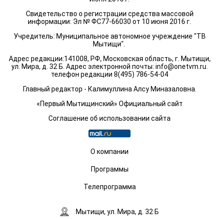
Свидетельство о регистрации средства массовой
информации: Эл № ФС77-66030 от 10 июня 2016 г.
Учредитель: Муниципальное автономное учреждение "ТВ
Мытищи".
Адрес редакции:141008, РФ, Московская область, г. Мытищи,
ул. Мира, д. 32 Б. Адрес электронной почты:
info@onetvm.ru
.
телефон редакции 8(495) 786-54-04
Главный редактор - Калимуллина Алсу Миназаловна.
«Первый Мытищинский» Официальный сайт
Соглашение об использовании сайта
О компании
Программы
Телепрограмма
Мытищи, ул. Мира, д. 32 Б