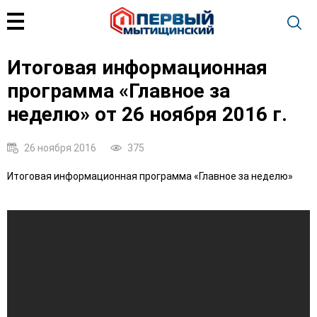
Итоговая информационная
программа «Главное за
неделю» от 26 ноября 2016 г.
26 ноября 2016
375
Итоговая информационная программа «Главное за неделю»