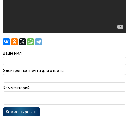
Ваше имя
Электронная почта для ответа
Комментарий
Комментировать