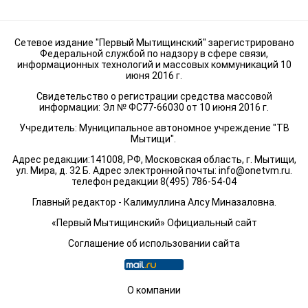
Сетевое издание "Первый Мытищинский" зарегистрировано
Федеральной службой по надзору в сфере связи,
информационных технологий и массовых коммуникаций 10
июня 2016 г.
Свидетельство о регистрации средства массовой
информации: Эл № ФС77-66030 от 10 июня 2016 г.
Учредитель: Муниципальное автономное учреждение "ТВ
Мытищи".
Адрес редакции:141008, РФ, Московская область, г. Мытищи,
ул. Мира, д. 32 Б. Адрес электронной почты:
info@onetvm.ru
.
телефон редакции 8(495) 786-54-04
Главный редактор - Калимуллина Алсу Миназаловна.
«Первый Мытищинский» Официальный сайт
Соглашение об использовании сайта
О компании