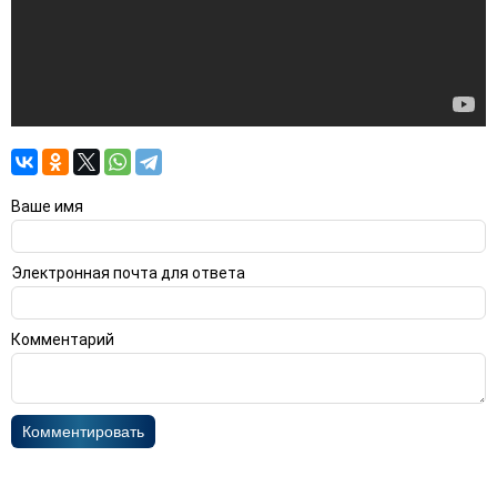
Ваше имя
Электронная почта для ответа
Комментарий
Комментировать