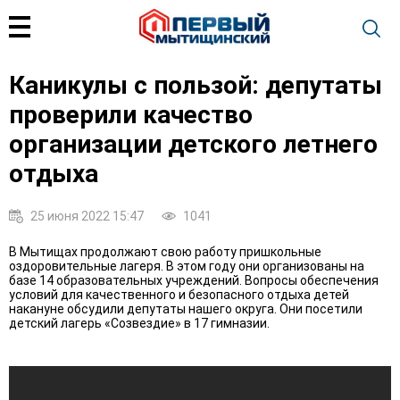
Каникулы с пользой: депутаты
проверили качество
организации детского летнего
отдыха
25 июня 2022 15:47
1041
В Мытищах продолжают свою работу пришкольные
оздоровительные лагеря. В этом году они организованы на
базе 14 образовательных учреждений. Вопросы обеспечения
условий для качественного и безопасного отдыха детей
накануне обсудили депутаты нашего округа. Они посетили
детский лагерь «Созвездие» в 17 гимназии.