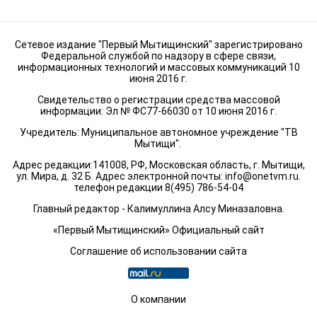
Сетевое издание "Первый Мытищинский" зарегистрировано
Федеральной службой по надзору в сфере связи,
информационных технологий и массовых коммуникаций 10
июня 2016 г.
Свидетельство о регистрации средства массовой
информации: Эл № ФС77-66030 от 10 июня 2016 г.
Учредитель: Муниципальное автономное учреждение "ТВ
Мытищи".
Адрес редакции:141008, РФ, Московская область, г. Мытищи,
ул. Мира, д. 32 Б. Адрес электронной почты:
info@onetvm.ru
.
телефон редакции 8(495) 786-54-04
Главный редактор - Калимуллина Алсу Миназаловна.
«Первый Мытищинский» Официальный сайт
Соглашение об использовании сайта
О компании