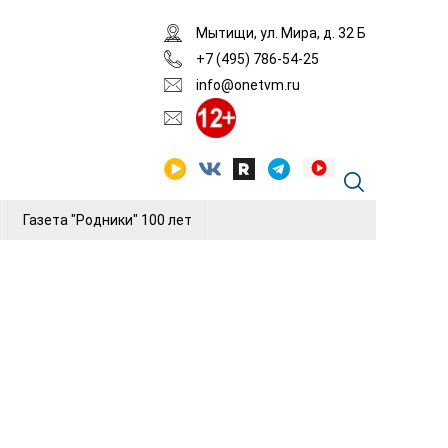
Мытищи, ул. Мира, д. 32 Б
+7 (495) 786-54-25
info@onetvm.ru
Газета "Родники" 100 лет