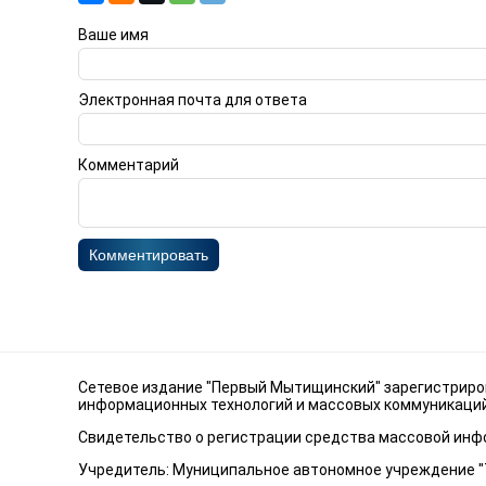
Ваше имя
Электронная почта для ответа
Комментарий
Комментировать
Сетевое издание "Первый Мытищинский" зарегистриров
информационных технологий и массовых коммуникаций 
Свидетельство о регистрации средства массовой инфо
Учредитель: Муниципальное автономное учреждение 