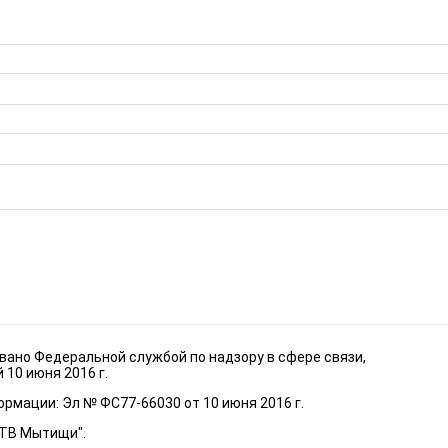
ано Федеральной службой по надзору в сфере связи,
10 июня 2016 г.
рмации: Эл № ФС77-66030 от 10 июня 2016 г.
"ТВ Мытищи".