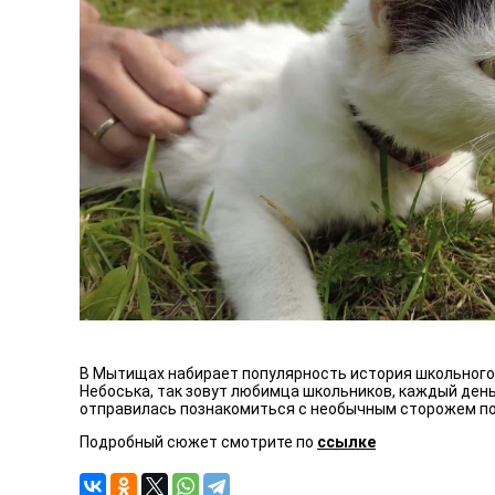
В Мытищах набирает популярность история школьного 
Небоська, так зовут любимца школьников, каждый день
отправилась познакомиться с необычным сторожем п
Подробный сюжет смотрите по
ссылке