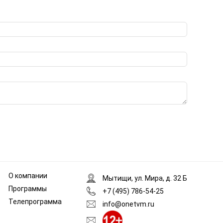
О компании
Мытищи, ул. Мира, д. 32 Б
Программы
+7 (495) 786-54-25
Телепрограмма
info@onetvm.ru