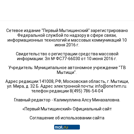
Сетевое издание "Первый Мытищинский" зарегистрировано
Федеральной службой по надзору в сфере связи,
информационных технологий и массовых коммуникаций 10
июня 2016 г.
Свидетельство о регистрации средства массовой
информации: Эл № ФС77-66030 от 10 июня 2016 г.
Учредитель: Муниципальное автономное учреждение "ТВ
Мытищи".
Адрес редакции:141008, РФ, Московская область, г. Мытищи,
ул. Мира, д. 32 Б. Адрес электронной почты:
info@onetvm.ru
.
телефон редакции 8(495) 786-54-04
Главный редактор - Калимуллина Алсу Миназаловна.
«Первый Мытищинский» Официальный сайт
Соглашение об использовании сайта