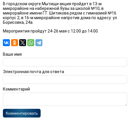
В городском округе Мытищи акция пройдет в 13-м
микрорайоне на набережной Яузы за школой №10, в
микрорайоне имени Г.Т. Шитикова рядом с гимназией №16
корпус 2, в 16-м микрорайоне напротив дома по адресу: ул.
Борисовка, 24а.
Мероприятия пройдут 24-26 мая с 12.00 до 14.00.
Ваше имя
Электронная почта для ответа
Комментарий
Комментировать