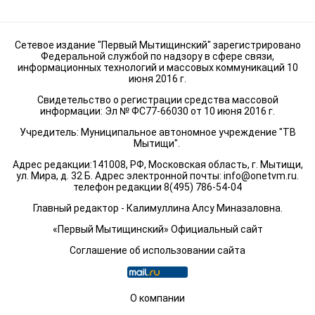
Сетевое издание "Первый Мытищинский" зарегистрировано
Федеральной службой по надзору в сфере связи,
информационных технологий и массовых коммуникаций 10
июня 2016 г.
Свидетельство о регистрации средства массовой
информации: Эл № ФС77-66030 от 10 июня 2016 г.
Учредитель: Муниципальное автономное учреждение "ТВ
Мытищи".
Адрес редакции:141008, РФ, Московская область, г. Мытищи,
ул. Мира, д. 32 Б. Адрес электронной почты:
info@onetvm.ru
.
телефон редакции 8(495) 786-54-04
Главный редактор - Калимуллина Алсу Миназаловна.
«Первый Мытищинский» Официальный сайт
Соглашение об использовании сайта
О компании