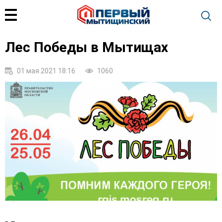
Лес Победы в Мытищах
01 мая 2021 18:16
1060