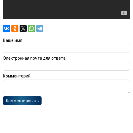
Ваше имя
Электронная почта для ответа
Комментарий
Комментировать