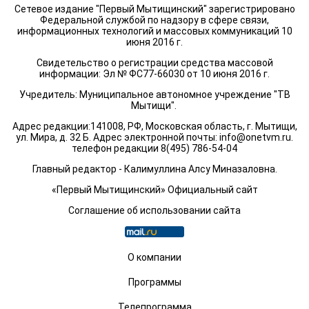
Сетевое издание "Первый Мытищинский" зарегистрировано
Федеральной службой по надзору в сфере связи,
информационных технологий и массовых коммуникаций 10
июня 2016 г.
Свидетельство о регистрации средства массовой
информации: Эл № ФС77-66030 от 10 июня 2016 г.
Учредитель: Муниципальное автономное учреждение "ТВ
Мытищи".
Адрес редакции:141008, РФ, Московская область, г. Мытищи,
ул. Мира, д. 32 Б. Адрес электронной почты:
info@onetvm.ru
.
телефон редакции 8(495) 786-54-04
Главный редактор - Калимуллина Алсу Миназаловна.
«Первый Мытищинский» Официальный сайт
Соглашение об использовании сайта
О компании
Программы
Телепрограмма