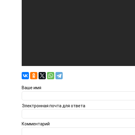
Ваше имя
Электронная почта для ответа
Комментарий